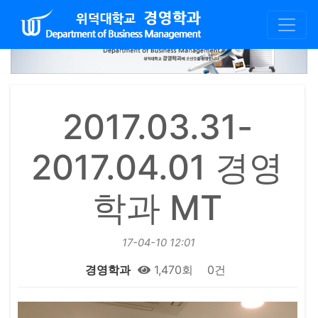
2017.03.31-
2017.04.01 경영
학과 MT
17-04-10 12:01
경영학과
1,470회
0건
본문