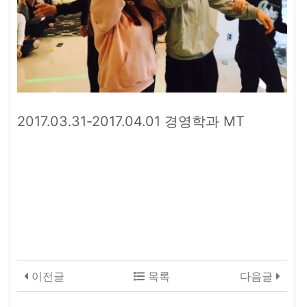
2017.03.31-2017.04.01 경영학과 MT
이전글
목록
다음글