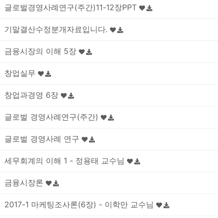
글로벌경영사례연구(주간)11-12장PPT
기말결산수정분개자료입니다.
금융시장의 이해 5장
창업실무
창업과경영 6장
글로벌 경영사례연구(주간)
글로벌 경영사례 연구
세무회계의 이해 1 - 정용태 교수님
금융시장론
2017-1 마케팅조사론(6장) - 이학만 교수님