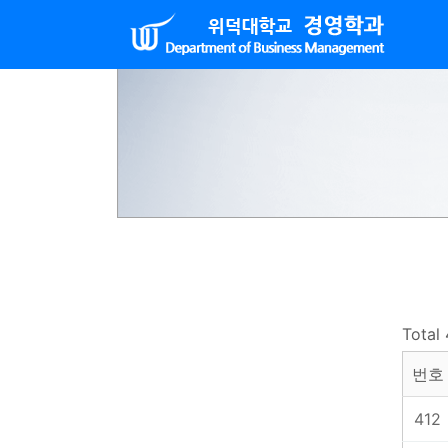
Total
번호
412