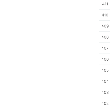
411
410
409
408
407
406
405
404
403
402