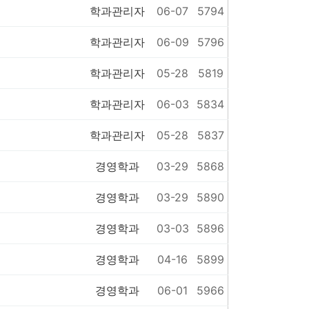
학과관리자
06-07
5794
학과관리자
06-09
5796
학과관리자
05-28
5819
학과관리자
06-03
5834
학과관리자
05-28
5837
경영학과
03-29
5868
경영학과
03-29
5890
경영학과
03-03
5896
경영학과
04-16
5899
경영학과
06-01
5966