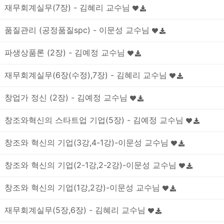
재무회계실무(7장) - 김혜리 교수님
품질관리 (공정품질spc) - 이문성 교수님
파생상품론 (2장) - 김예정 교수님
재무회계실무(6장(수정),7장) - 김혜리 교수님
창업가 정신 (2장) - 김예정 교수님
창조와혁신의 스타트업 기업(5장) - 김예정 교수님
창조와 혁신의 기업(3강,4-1강)-이문성 교수님
창조와 혁신의 기업(2-1강,2-2강)-이문성 교수님
창조와 혁신의 기업(1강,2강)-이문성 교수님
재무회계실무(5장,6장) - 김혜리 교수님