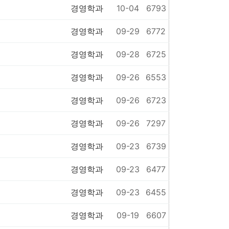
경영학과
10-04
6793
경영학과
09-29
6772
경영학과
09-28
6725
경영학과
09-26
6553
경영학과
09-26
6723
경영학과
09-26
7297
경영학과
09-23
6739
경영학과
09-23
6477
경영학과
09-23
6455
경영학과
09-19
6607