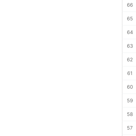
66
65
64
63
62
61
60
59
58
57