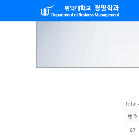
Total
번호
67